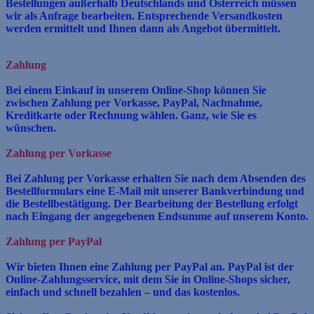
Bestellungen außerhalb Deutschlands und Österreich müssen
wir als Anfrage bearbeiten. Entsprechende Versandkosten
werden ermittelt und Ihnen dann als Angebot übermittelt.
Zahlung
Bei einem Einkauf in unserem Online-Shop können Sie
zwischen Zahlung per Vorkasse, PayPal, Nachnahme,
Kreditkarte oder Rechnung wählen. Ganz, wie Sie es
wünschen.
Zahlung per Vorkasse
Bei Zahlung per Vorkasse erhalten Sie nach dem Absenden des
Bestellformulars eine E-Mail mit unserer Bankverbindung und
die Bestellbestätigung. Der Bearbeitung der Bestellung erfolgt
nach Einga
ng der angegebenen Endsumme auf unserem Konto.
Zahlung per PayPal
Wir bieten Ihnen eine Zahlung per PayPal an. PayPal ist der
Online-Zahlungsservice, mit dem Sie in Online-Shops sicher,
einfach und schnell bezahlen – und das kostenlos.