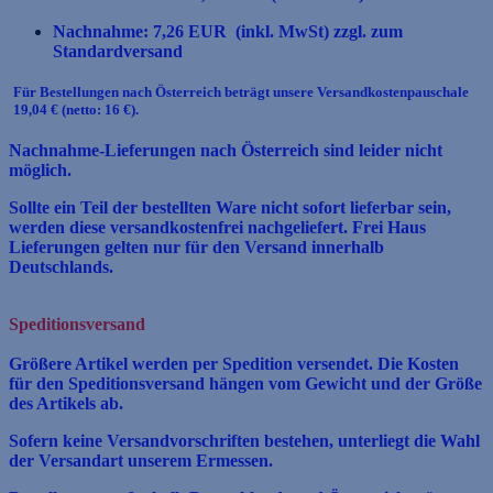
Nachnahme: 7,26 EUR (inkl. MwSt) zzgl. zum
Standardversand
Für Bestellungen nach Österreich beträgt unsere Versandkostenpauschale
19,04 € (netto: 16 €).
Nachnahme-Lieferungen nach Österreich sind leider nicht
möglich.
Sollte ein Teil der bestellten Ware nicht sofort lieferbar sein,
werden diese versandkostenfrei nachgeliefert. Frei Haus
Lieferungen gelten nur für den Versand innerhalb
Deutschlands.
Speditionsversand
Größere Artikel werden per Spedition versendet. Die Kosten
für den Speditionsversand hängen vom Gewicht und der Größe
des Artikels ab.
Sofern keine Versandvorschriften bestehen, unterliegt die Wahl
der Versandart unserem Ermessen.