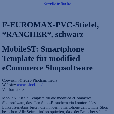
Erweiterte Suche
F-EUROMAX-PVC-Stiefel,
*RANCHER*, schwarz
MobileST: Smartphone
Template für modified
eCommerce Shopsoftware
Copyright © 2026 Phodana media
Website:
www.phodana.de
Version: 2.0.3
MobileST ist ein Template für die modified eCommerce
Shopsoftware, das allen Shop-Besuchern ein komfortables
Einkaufserlebnis bietet, die mit dem Smartphone den Online-Shop
besuchen. Alle Seiten sind so optimiert, dass der Besucher schnell