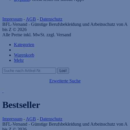
Impressum
-
AGB
-
Datenschutz
BFL-Versand - Günstige Berufsbekleidung und Arbeitsschutz von A
bis Z © 2026
Alle Preise inkl. MwSt. zzgl. Versand
Kategorien
Warenkorb
Mehr
Erweiterte Suche
Bestseller
Impressum
-
AGB
-
Datenschutz
BFL-Versand - Günstige Berufsbekleidung und Arbeitsschutz von A
bis Z © 2026