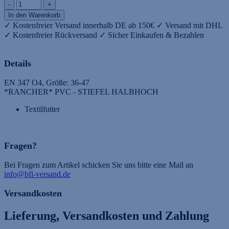
-
+
✓ Kostenfreier Versand innerhalb DE ab 150€
✓ Versand mit DHL
✓ Kostenfreier Rückversand
✓ Sicher Einkaufen & Bezahlen
Details
EN 347 O4, Größe: 36-47
*RANCHER* PVC - STIEFEL HALBHOCH
Textilfutter
Fragen?
Bei Fragen zum Artikel schicken Sie uns bitte eine Mail an
info@bfl-versand.de
Versandkosten
Lieferung, Versandkosten und Zahlung