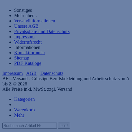
Sonstiges
Mehr über...
Versandinformationen
Unsere AGB
Privatsphäre und Datenschutz
Impressum
Widerrufsrecht
Informationen
Kontaktformular
Sitemap
PDF-Kataloge
Impressum
-
AGB
-
Datenschutz
BFL-Versand - Günstige Berufsbekleidung und Arbeitsschutz von A
bis Z © 2026
Alle Preise inkl. MwSt. zzgl. Versand
Kategorien
Warenkorb
Mehr