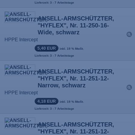
Lieferzeit: 3 - 7 Arbeitstage
ANSELL-ARMSCHÜTZTER,
"HYFLEX", Nr. 11-250-16-
Wide, schwarz
HPPE Intercept
5,40 EUR
inkl. 19 % MwSt.
Lieferzeit: 3 - 7 Arbeitstage
ANSELL-ARMSCHÜTZTER,
"HYFLEX", Nr. 11-251-12-
Narrow, schwarz
HPPE Intercept
4,18 EUR
inkl. 19 % MwSt.
Lieferzeit: 3 - 7 Arbeitstage
ANSELL-ARMSCHÜTZTER,
"HYFLEX", Nr. 11-251-12-