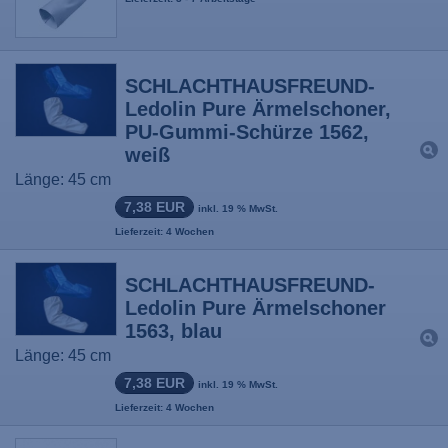
SCHLACHTHAUSFREUND-
Ledolin Pure Ärmelschoner,
PU-Gummi-Schürze 1562,
weiß
Länge: 45 cm
7,38 EUR
inkl. 19 % MwSt.
Lieferzeit: 4 Wochen
SCHLACHTHAUSFREUND-
Ledolin Pure Ärmelschoner
1563, blau
Länge: 45 cm
7,38 EUR
inkl. 19 % MwSt.
Lieferzeit: 4 Wochen