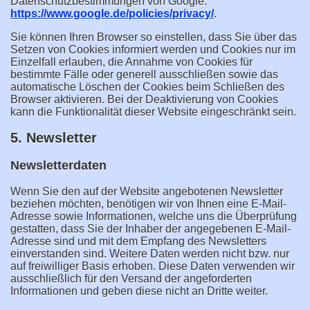
Datenschutzbestimmungen von Google:
https://www.google.de/policies/privacy/
.
Sie können Ihren Browser so einstellen, dass Sie über das
Setzen von Cookies informiert werden und Cookies nur im
Einzelfall erlauben, die Annahme von Cookies für
bestimmte Fälle oder generell ausschließen sowie das
automatische Löschen der Cookies beim Schließen des
Browser aktivieren. Bei der Deaktivierung von Cookies
kann die Funktionalität dieser Website eingeschränkt sein.
5. Newsletter
Newsletterdaten
Wenn Sie den auf der Website angebotenen Newsletter
beziehen möchten, benötigen wir von Ihnen eine E-Mail-
Adresse sowie Informationen, welche uns die Überprüfung
gestatten, dass Sie der Inhaber der angegebenen E-Mail-
Adresse sind und mit dem Empfang des Newsletters
einverstanden sind. Weitere Daten werden nicht bzw. nur
auf freiwilliger Basis erhoben. Diese Daten verwenden wir
ausschließlich für den Versand der angeforderten
Informationen und geben diese nicht an Dritte weiter.