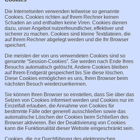
Die Internetseiten verwenden teilweise so genannte
Cookies. Cookies richten auf Ihrem Rechner keinen
Schaden an und enthalten keine Viren. Cookies dienen
dazu, unser Angebot nutzerfreundlicher, effektiver und
sicherer zu machen. Cookies sind kleine Textdateien, die
auf Ihrem Rechner abgelegt werden und die Ihr Browser
speichert.
Die meisten der von uns verwendeten Cookies sind so
genannte “Session-Cookies”. Sie werden nach Ende Ihres
Besuchs automatisch gelöscht. Andere Cookies bleiben
auf Ihrem Endgerät gespeichert bis Sie diese löschen.
Diese Cookies ermöglichen es uns, Ihren Browser beim
nächsten Besuch wiederzuerkennen.
Sie können Ihren Browser so einstellen, dass Sie über das
Setzen von Cookies informiert werden und Cookies nur im
Einzelfall erlauben, die Annahme von Cookies für
bestimmte Fälle oder generell ausschließen sowie das
automatische Löschen der Cookies beim Schließen des
Browser aktivieren. Bei der Deaktivierung von Cookies
kann die Funktionalität dieser Website eingeschränkt sein.
Cookies, die zur Durchführung des elektronischen