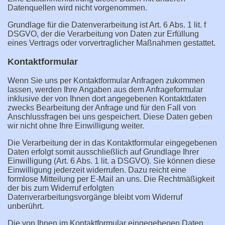
Datenquellen wird nicht vorgenommen.
Grundlage für die Datenverarbeitung ist Art. 6 Abs. 1 lit. f
DSGVO, der die Verarbeitung von Daten zur Erfüllung
eines Vertrags oder vorvertraglicher Maßnahmen gestattet.
Kontaktformular
Wenn Sie uns per Kontaktformular Anfragen zukommen
lassen, werden Ihre Angaben aus dem Anfrageformular
inklusive der von Ihnen dort angegebenen Kontaktdaten
zwecks Bearbeitung der Anfrage und für den Fall von
Anschlussfragen bei uns gespeichert. Diese Daten geben
wir nicht ohne Ihre Einwilligung weiter.
Die Verarbeitung der in das Kontaktformular eingegebenen
Daten erfolgt somit ausschließlich auf Grundlage Ihrer
Einwilligung (Art. 6 Abs. 1 lit. a DSGVO). Sie können diese
Einwilligung jederzeit widerrufen. Dazu reicht eine
formlose Mitteilung per E-Mail an uns. Die Rechtmäßigkeit
der bis zum Widerruf erfolgten
Datenverarbeitungsvorgänge bleibt vom Widerruf
unberührt.
Die von Ihnen im Kontaktformular eingegebenen Daten