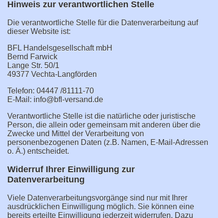
Hinweis zur verantwortlichen Stelle
Die verantwortliche Stelle für die Datenverarbeitung auf
dieser Website ist:
BFL Handelsgesellschaft mbH
Bernd Farwick
Lange Str. 50/1
49377 Vechta-Langförden
Telefon: 04447 /81111-70
E-Mail: info@bfl-versand.de
Verantwortliche Stelle ist die natürliche oder juristische
Person, die allein oder gemeinsam mit anderen über die
Zwecke und Mittel der Verarbeitung von
personenbezogenen Daten (z.B. Namen, E-Mail-Adressen
o. Ä.) entscheidet.
Widerruf Ihrer Einwilligung zur
Datenverarbeitung
Viele Datenverarbeitungsvorgänge sind nur mit Ihrer
ausdrücklichen Einwilligung möglich. Sie können eine
bereits erteilte Einwilligung jederzeit widerrufen. Dazu