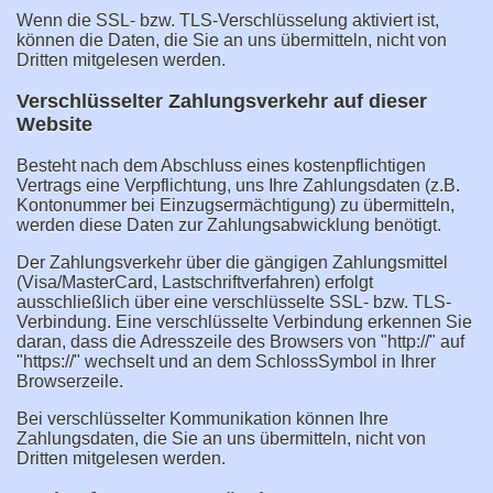
Wenn die SSL- bzw. TLS-Verschlüsselung aktiviert ist,
können die Daten, die Sie an uns übermitteln, nicht von
Dritten mitgelesen werden.
Verschlüsselter Zahlungsverkehr auf dieser
Website
Besteht nach dem Abschluss eines kostenpflichtigen
Vertrags eine Verpflichtung, uns Ihre Zahlungsdaten (z.B.
Kontonummer bei Einzugsermächtigung) zu übermitteln,
werden diese Daten zur Zahlungsabwicklung benötigt.
Der Zahlungsverkehr über die gängigen Zahlungsmittel
(Visa/MasterCard, Lastschriftverfahren) erfolgt
ausschließlich über eine verschlüsselte SSL- bzw. TLS-
Verbindung. Eine verschlüsselte Verbindung erkennen Sie
daran, dass die Adresszeile des Browsers von "http://" auf
"https://" wechselt und an dem SchlossSymbol in Ihrer
Browserzeile.
Bei verschlüsselter Kommunikation können Ihre
Zahlungsdaten, die Sie an uns übermitteln, nicht von
Dritten mitgelesen werden.