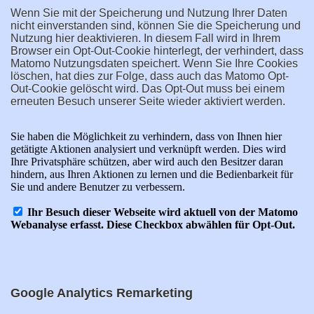
Wenn Sie mit der Speicherung und Nutzung Ihrer Daten
nicht einverstanden sind, können Sie die Speicherung und
Nutzung hier deaktivieren. In diesem Fall wird in Ihrem
Browser ein Opt-Out-Cookie hinterlegt, der verhindert, dass
Matomo Nutzungsdaten speichert. Wenn Sie Ihre Cookies
löschen, hat dies zur Folge, dass auch das Matomo Opt-
Out-Cookie gelöscht wird. Das Opt-Out muss bei einem
erneuten Besuch unserer Seite wieder aktiviert werden.
Google Analytics Remarketing