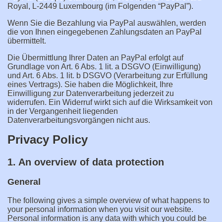
Royal, L-2449 Luxembourg (im Folgenden “PayPal”).
Wenn Sie die Bezahlung via PayPal auswählen, werden
die von Ihnen eingegebenen Zahlungsdaten an PayPal
übermittelt.
Die Übermittlung Ihrer Daten an PayPal erfolgt auf
Grundlage von Art. 6 Abs. 1 lit. a DSGVO (Einwilligung)
und Art. 6 Abs. 1 lit. b DSGVO (Verarbeitung zur Erfüllung
eines Vertrags). Sie haben die Möglichkeit, Ihre
Einwilligung zur Datenverarbeitung jederzeit zu
widerrufen. Ein Widerruf wirkt sich auf die Wirksamkeit von
in der Vergangenheit liegenden
Datenverarbeitungsvorgängen nicht aus.
Privacy Policy
1. An overview of data protection
General
The following gives a simple overview of what happens to
your personal information when you visit our website.
Personal information is any data with which you could be