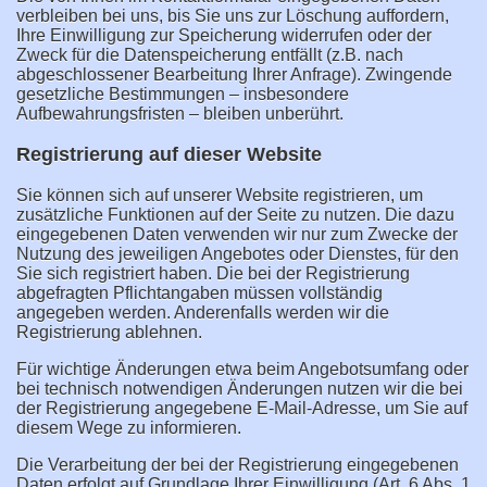
verbleiben bei uns, bis Sie uns zur Löschung auffordern,
Ihre Einwilligung zur Speicherung widerrufen oder der
Zweck für die Datenspeicherung entfällt (z.B. nach
abgeschlossener Bearbeitung Ihrer Anfrage). Zwingende
gesetzliche Bestimmungen – insbesondere
Aufbewahrungsfristen – bleiben unberührt.
Registrierung auf dieser Website
Sie können sich auf unserer Website registrieren, um
zusätzliche Funktionen auf der Seite zu nutzen. Die dazu
eingegebenen Daten verwenden wir nur zum Zwecke der
Nutzung des jeweiligen Angebotes oder Dienstes, für den
Sie sich registriert haben. Die bei der Registrierung
abgefragten Pflichtangaben müssen vollständig
angegeben werden. Anderenfalls werden wir die
Registrierung ablehnen.
Für wichtige Änderungen etwa beim Angebotsumfang oder
bei technisch notwendigen Änderungen nutzen wir die bei
der Registrierung angegebene E-Mail-Adresse, um Sie auf
diesem Wege zu informieren.
Die Verarbeitung der bei der Registrierung eingegebenen
Daten erfolgt auf Grundlage Ihrer Einwilligung (Art. 6 Abs. 1