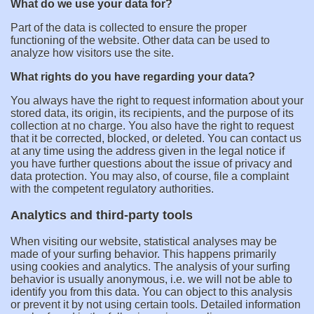
What do we use your data for?
Part of the data is collected to ensure the proper
functioning of the website. Other data can be used to
analyze how visitors use the site.
What rights do you have regarding your data?
You always have the right to request information about your
stored data, its origin, its recipients, and the purpose of its
collection at no charge. You also have the right to request
that it be corrected, blocked, or deleted. You can contact us
at any time using the address given in the legal notice if
you have further questions about the issue of privacy and
data protection. You may also, of course, file a complaint
with the competent regulatory authorities.
Analytics and third-party tools
When visiting our website, statistical analyses may be
made of your surfing behavior. This happens primarily
using cookies and analytics. The analysis of your surfing
behavior is usually anonymous, i.e. we will not be able to
identify you from this data. You can object to this analysis
or prevent it by not using certain tools. Detailed information