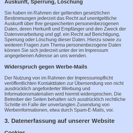
Auskunft, Sperrung, Löschung
Sie haben im Rahmen der geltenden gesetzlichen
Bestimmungen jederzeit das Recht auf unentgeltliche
Auskunft über Ihre gespeicherten personenbezogenen
Daten, deren Herkunft und Empfänger und den Zweck der
Datenverarbeitung und ggf. ein Recht auf Berichtigung,
Sperrung oder Löschung dieser Daten. Hierzu sowie zu
weiteren Fragen zum Thema personenbezogene Daten
können Sie sich jederzeit unter der im Impressum
angegebenen Adresse an uns wenden.
Widerspruch gegen Werbe-Mails
Der Nutzung von im Rahmen der Impressumspflicht
veröffentlichten Kontaktdaten zur Übersendung von nicht
ausdrücklich angeforderter Werbung und
Informationsmaterialien wird hiermit widersprochen. Die
Betreiber der Seiten behalten sich ausdrücklich rechtliche
Schritte im Falle der unverlangten Zusendung von
Werbeinformationen, etwa durch Spam-E-Mails, vor.
3. Datenerfassung auf unserer Website
Cookies