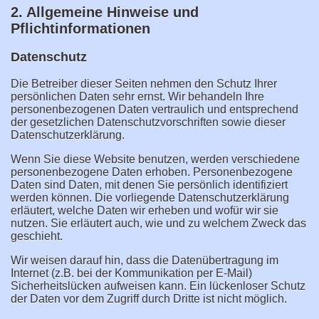
2. Allgemeine Hinweise und
Pflichtinformationen
Datenschutz
Die Betreiber dieser Seiten nehmen den Schutz Ihrer
persönlichen Daten sehr ernst. Wir behandeln Ihre
personenbezogenen Daten vertraulich und entsprechend
der gesetzlichen Datenschutzvorschriften sowie dieser
Datenschutzerklärung.
Wenn Sie diese Website benutzen, werden verschiedene
personenbezogene Daten erhoben. Personenbezogene
Daten sind Daten, mit denen Sie persönlich identifiziert
werden können. Die vorliegende Datenschutzerklärung
erläutert, welche Daten wir erheben und wofür wir sie
nutzen. Sie erläutert auch, wie und zu welchem Zweck das
geschieht.
Wir weisen darauf hin, dass die Datenübertragung im
Internet (z.B. bei der Kommunikation per E-Mail)
Sicherheitslücken aufweisen kann. Ein lückenloser Schutz
der Daten vor dem Zugriff durch Dritte ist nicht möglich.