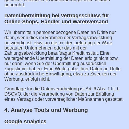
unberührt.
Datenübermittlung bei Vertragsschluss für
Online-Shops, Händler und Warenversand
Wir übermitteln personenbezogene Daten an Dritte nur
dann, wenn dies im Rahmen der Vertragsabwicklung
notwendig ist, etwa an die mit der Lieferung der Ware
betrauten Unternehmen oder das mit der
Zahlungsabwicklung beauftragte Kreditinstitut. Eine
weitergehende Übermittlung der Daten erfolgt nicht bzw.
nur dann, wenn Sie der Übermittlung ausdrücklich
zugestimmt haben. Eine Weitergabe Ihrer Daten an Dritte
ohne ausdrückliche Einwilligung, etwa zu Zwecken der
Werbung, erfolgt nicht.
Grundlage für die Datenverarbeitung ist Art. 6 Abs. 1 lit. b
DSGVO, der die Verarbeitung von Daten zur Erfüllung
eines Vertrags oder vorvertraglicher Maßnahmen gestattet.
4. Analyse Tools und Werbung
Google Analytics