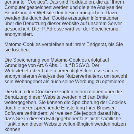
genannte "Cookies". Das sind Textdateien, die auf Ihrem
Computer gespeichert werden und die eine Analyse der
Benutzung der Website durch Sie ermöglichen. Dazu
werden die durch den Cookie erzeugten Informationen
über die Benutzung dieser Website auf unserem Server
gespeichert. Die IP-Adresse wird vor der Speicherung
anonymisiert.
Matomo-Cookies verbleiben auf Ihrem Endgerät, bis Sie
sie löschen.
Die Speicherung von Matomo-Cookies erfolgt auf
Grundlage von Art. 6 Abs. 1 lit. f DSGVO. Der
Websitebetreiber hat ein berechtigtes Interesse an der
anonymisierten Analyse des Nutzerverhaltens, um sowohl
sein Webangebot als auch seine Werbung zu optimieren.
Die durch den Cookie erzeugten Informationen über die
Benutzung dieser Website werden nicht an Dritte
weitergegeben. Sie können die Speicherung der Cookies
durch eine entsprechende Einstellung Ihrer Browser-
Software verhindern; wir weisen Sie jedoch darauf hin,
dass Sie in diesem Fall gegebenenfalls nicht sämtliche
Funktionen dieser Website vollumfänglich werden nutzen
können.