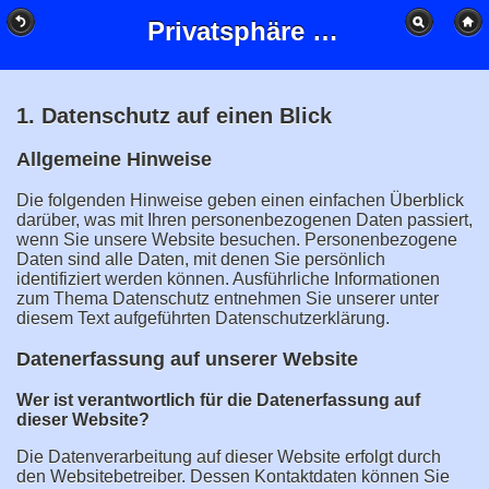
Privatsphäre und Datenschutz - Privatsphäre und Datenschutz
1. Datenschutz auf einen Blick
Allgemeine Hinweise
Die folgenden Hinweise geben einen einfachen Überblick
darüber, was mit Ihren personenbezogenen Daten passiert,
wenn Sie unsere Website besuchen. Personenbezogene
Daten sind alle Daten, mit denen Sie persönlich
identifiziert werden können. Ausführliche Informationen
zum Thema Datenschutz entnehmen Sie unserer unter
diesem Text aufgeführten Datenschutzerklärung.
Datenerfassung auf unserer Website
Wer ist verantwortlich für die Datenerfassung auf
dieser Website?
Die Datenverarbeitung auf dieser Website erfolgt durch
den Websitebetreiber. Dessen Kontaktdaten können Sie