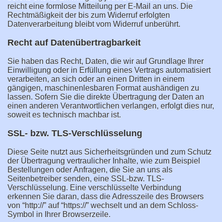
reicht eine formlose Mitteilung per E-Mail an uns. Die
Rechtmäßigkeit der bis zum Widerruf erfolgten
Datenverarbeitung bleibt vom Widerruf unberührt.
Recht auf Datenübertragbarkeit
Sie haben das Recht, Daten, die wir auf Grundlage Ihrer
Einwilligung oder in Erfüllung eines Vertrags automatisiert
verarbeiten, an sich oder an einen Dritten in einem
gängigen, maschinenlesbaren Format aushändigen zu
lassen. Sofern Sie die direkte Übertragung der Daten an
einen anderen Verantwortlichen verlangen, erfolgt dies nur,
soweit es technisch machbar ist.
SSL- bzw. TLS-Verschlüsselung
Diese Seite nutzt aus Sicherheitsgründen und zum Schutz
der Übertragung vertraulicher Inhalte, wie zum Beispiel
Bestellungen oder Anfragen, die Sie an uns als
Seitenbetreiber senden, eine SSL-bzw. TLS-
Verschlüsselung. Eine verschlüsselte Verbindung
erkennen Sie daran, dass die Adresszeile des Browsers
von “http://” auf “https://” wechselt und an dem Schloss-
Symbol in Ihrer Browserzeile.