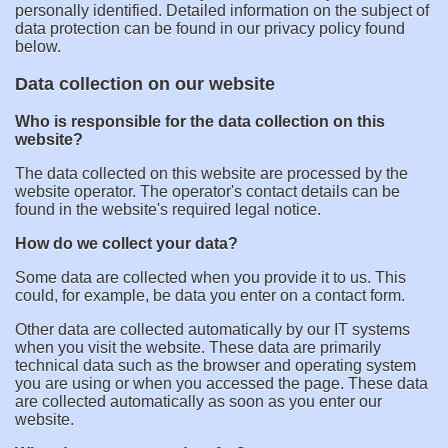
personally identified. Detailed information on the subject of
data protection can be found in our privacy policy found
below.
Data collection on our website
Who is responsible for the data collection on this
website?
The data collected on this website are processed by the
website operator. The operator's contact details can be
found in the website's required legal notice.
How do we collect your data?
Some data are collected when you provide it to us. This
could, for example, be data you enter on a contact form.
Other data are collected automatically by our IT systems
when you visit the website. These data are primarily
technical data such as the browser and operating system
you are using or when you accessed the page. These data
are collected automatically as soon as you enter our
website.