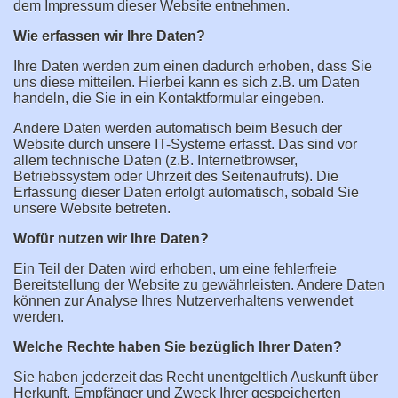
dem Impressum dieser Website entnehmen.
Wie erfassen wir Ihre Daten?
Ihre Daten werden zum einen dadurch erhoben, dass Sie
uns diese mitteilen. Hierbei kann es sich z.B. um Daten
handeln, die Sie in ein Kontaktformular eingeben.
Andere Daten werden automatisch beim Besuch der
Website durch unsere IT-Systeme erfasst. Das sind vor
allem technische Daten (z.B. Internetbrowser,
Betriebssystem oder Uhrzeit des Seitenaufrufs). Die
Erfassung dieser Daten erfolgt automatisch, sobald Sie
unsere Website betreten.
Wofür nutzen wir Ihre Daten?
Ein Teil der Daten wird erhoben, um eine fehlerfreie
Bereitstellung der Website zu gewährleisten. Andere Daten
können zur Analyse Ihres Nutzerverhaltens verwendet
werden.
Welche Rechte haben Sie bezüglich Ihrer Daten?
Sie haben jederzeit das Recht unentgeltlich Auskunft über
Herkunft, Empfänger und Zweck Ihrer gespeicherten