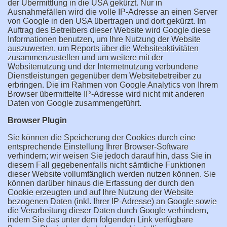
der Übermittlung in die USA gekürzt. Nur in
Ausnahmefällen wird die volle IP-Adresse an einen Server
von Google in den USA übertragen und dort gekürzt. Im
Auftrag des Betreibers dieser Website wird Google diese
Informationen benutzen, um Ihre Nutzung der Website
auszuwerten, um Reports über die Websiteaktivitäten
zusammenzustellen und um weitere mit der
Websitenutzung und der Internetnutzung verbundene
Dienstleistungen gegenüber dem Websitebetreiber zu
erbringen. Die im Rahmen von Google Analytics von Ihrem
Browser übermittelte IP-Adresse wird nicht mit anderen
Daten von Google zusammengeführt.
Browser Plugin
Sie können die Speicherung der Cookies durch eine
entsprechende Einstellung Ihrer Browser-Software
verhindern; wir weisen Sie jedoch darauf hin, dass Sie in
diesem Fall gegebenenfalls nicht sämtliche Funktionen
dieser Website vollumfänglich werden nutzen können. Sie
können darüber hinaus die Erfassung der durch den
Cookie erzeugten und auf Ihre Nutzung der Website
bezogenen Daten (inkl. Ihrer IP-Adresse) an Google sowie
die Verarbeitung dieser Daten durch Google verhindern,
indem Sie das unter dem folgenden Link verfügbare