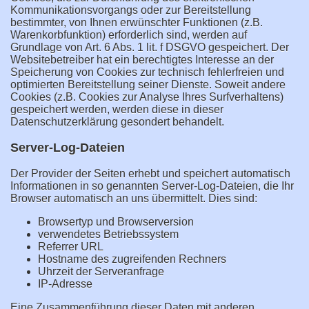
Kommunikationsvorgangs oder zur Bereitstellung
bestimmter, von Ihnen erwünschter Funktionen (z.B.
Warenkorbfunktion) erforderlich sind, werden auf
Grundlage von Art. 6 Abs. 1 lit. f DSGVO gespeichert. Der
Websitebetreiber hat ein berechtigtes Interesse an der
Speicherung von Cookies zur technisch fehlerfreien und
optimierten Bereitstellung seiner Dienste. Soweit andere
Cookies (z.B. Cookies zur Analyse Ihres Surfverhaltens)
gespeichert werden, werden diese in dieser
Datenschutzerklärung gesondert behandelt.
Server-Log-Dateien
Der Provider der Seiten erhebt und speichert automatisch
Informationen in so genannten Server-Log-Dateien, die Ihr
Browser automatisch an uns übermittelt. Dies sind:
Browsertyp und Browserversion
verwendetes Betriebssystem
Referrer URL
Hostname des zugreifenden Rechners
Uhrzeit der Serveranfrage
IP-Adresse
Eine Zusammenführung dieser Daten mit anderen