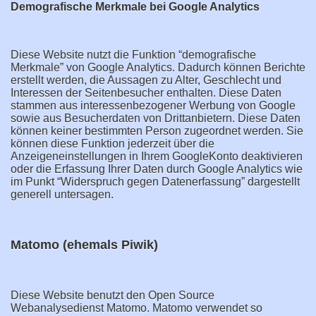
Demografische Merkmale bei Google Analytics
Diese Website nutzt die Funktion “demografische
Merkmale” von Google Analytics. Dadurch können Berichte
erstellt werden, die Aussagen zu Alter, Geschlecht und
Interessen der Seitenbesucher enthalten. Diese Daten
stammen aus interessenbezogener Werbung von Google
sowie aus Besucherdaten von Drittanbietern. Diese Daten
können keiner bestimmten Person zugeordnet werden. Sie
können diese Funktion jederzeit über die
Anzeigeneinstellungen in Ihrem GoogleKonto deaktivieren
oder die Erfassung Ihrer Daten durch Google Analytics wie
im Punkt “Widerspruch gegen Datenerfassung” dargestellt
generell untersagen.
Matomo (ehemals Piwik)
Diese Website benutzt den Open Source
Webanalysedienst Matomo. Matomo verwendet so