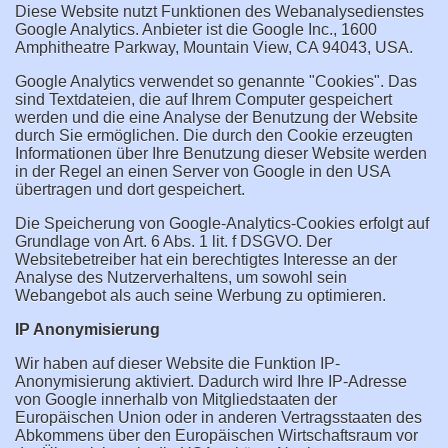
Diese Website nutzt Funktionen des Webanalysedienstes
Google Analytics. Anbieter ist die Google Inc., 1600
Amphitheatre Parkway, Mountain View, CA 94043, USA.
Google Analytics verwendet so genannte "Cookies". Das
sind Textdateien, die auf Ihrem Computer gespeichert
werden und die eine Analyse der Benutzung der Website
durch Sie ermöglichen. Die durch den Cookie erzeugten
Informationen über Ihre Benutzung dieser Website werden
in der Regel an einen Server von Google in den USA
übertragen und dort gespeichert.
Die Speicherung von Google-Analytics-Cookies erfolgt auf
Grundlage von Art. 6 Abs. 1 lit. f DSGVO. Der
Websitebetreiber hat ein berechtigtes Interesse an der
Analyse des Nutzerverhaltens, um sowohl sein
Webangebot als auch seine Werbung zu optimieren.
IP Anonymisierung
Wir haben auf dieser Website die Funktion IP-
Anonymisierung aktiviert. Dadurch wird Ihre IP-Adresse
von Google innerhalb von Mitgliedstaaten der
Europäischen Union oder in anderen Vertragsstaaten des
Abkommens über den Europäischen Wirtschaftsraum vor