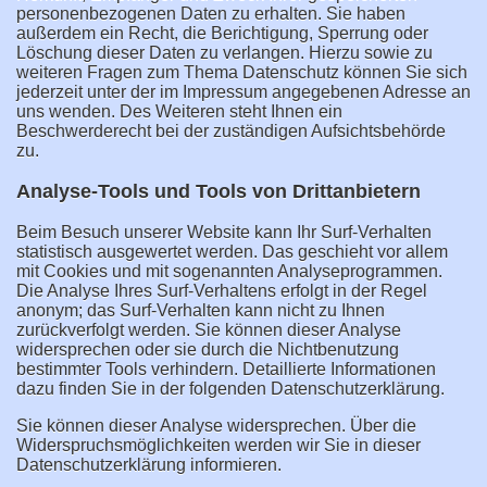
personenbezogenen Daten zu erhalten. Sie haben
außerdem ein Recht, die Berichtigung, Sperrung oder
Löschung dieser Daten zu verlangen. Hierzu sowie zu
weiteren Fragen zum Thema Datenschutz können Sie sich
jederzeit unter der im Impressum angegebenen Adresse an
uns wenden. Des Weiteren steht Ihnen ein
Beschwerderecht bei der zuständigen Aufsichtsbehörde
zu.
Analyse-Tools und Tools von Drittanbietern
Beim Besuch unserer Website kann Ihr Surf-Verhalten
statistisch ausgewertet werden. Das geschieht vor allem
mit Cookies und mit sogenannten Analyseprogrammen.
Die Analyse Ihres Surf-Verhaltens erfolgt in der Regel
anonym; das Surf-Verhalten kann nicht zu Ihnen
zurückverfolgt werden. Sie können dieser Analyse
widersprechen oder sie durch die Nichtbenutzung
bestimmter Tools verhindern. Detaillierte Informationen
dazu finden Sie in der folgenden Datenschutzerklärung.
Sie können dieser Analyse widersprechen. Über die
Widerspruchsmöglichkeiten werden wir Sie in dieser
Datenschutzerklärung informieren.