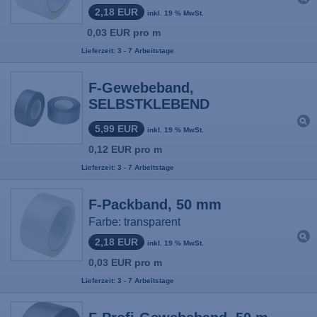
2,18 EUR
inkl. 19 % MwSt.
0,03 EUR pro m
Lieferzeit: 3 - 7 Arbeitstage
F-Gewebeband,
SELBSTKLEBEND
5,99 EUR
inkl. 19 % MwSt.
0,12 EUR pro m
Lieferzeit: 3 - 7 Arbeitstage
F-Packband, 50 mm
Farbe: transparent
2,18 EUR
inkl. 19 % MwSt.
0,03 EUR pro m
Lieferzeit: 3 - 7 Arbeitstage