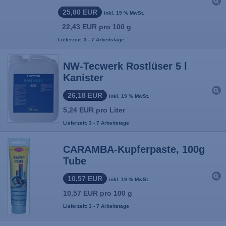
25,80 EUR
inkl. 19 % MwSt.
22,43 EUR pro 100 g
Lieferzeit: 3 - 7 Arbeitstage
NW-Tecwerk Rostlüser 5 l
Kanister
26,18 EUR
inkl. 19 % MwSt.
5,24 EUR pro Liter
Lieferzeit: 3 - 7 Arbeitstage
CARAMBA-Kupferpaste, 100g
Tube
10,57 EUR
inkl. 19 % MwSt.
10,57 EUR pro 100 g
Lieferzeit: 3 - 7 Arbeitstage