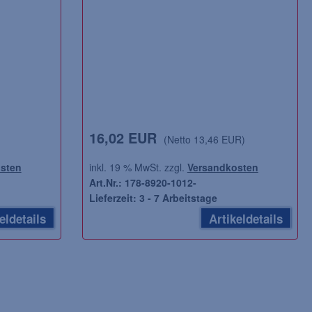
16,02 EUR
(Netto 13,46 EUR)
sten
inkl. 19 % MwSt. zzgl.
Versandkosten
Art.Nr.: 178-8920-1012-
Lieferzeit: 3 - 7 Arbeitstage
eldetails
Artikeldetails