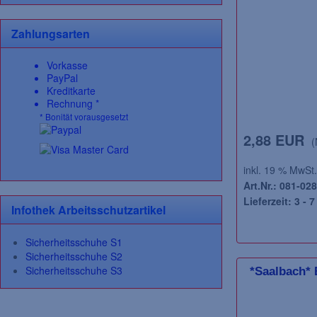
Zahlungsarten
Vorkasse
PayPal
Kreditkarte
Rechnung *
* Bonität vorausgesetzt
2,88 EUR
(
inkl. 19 % MwSt.
Art.Nr.: 081-028
Lieferzeit: 3 - 
Infothek Arbeitsschutzartikel
Sicherheitsschuhe S1
Sicherheitsschuhe S2
Sicherheitsschuhe S3
*Saalbach*