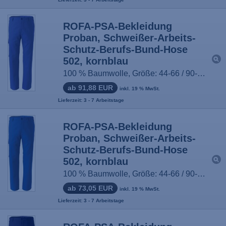
ROFA-PSA-Bekleidung
Proban, Schweißer-Arbeits-
Schutz-Berufs-Bund-Hose
502, kornblau
100 % Baumwolle, Größe: 44-66 / 90-114
ab 91,88 EUR
inkl. 19 % MwSt.
Lieferzeit: 3 - 7 Arbeitstage
ROFA-PSA-Bekleidung
Proban, Schweißer-Arbeits-
Schutz-Berufs-Bund-Hose
502, kornblau
100 % Baumwolle, Größe: 44-66 / 90-114
ab 73,05 EUR
inkl. 19 % MwSt.
Lieferzeit: 3 - 7 Arbeitstage