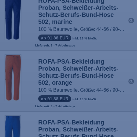
ROFA-PSA-Bekleidung
Proban, Schweißer-Arbeits-
Schutz-Berufs-Bund-Hose
502, marine
100 % Baumwolle, Größe: 44-66 / 90-114
ab 91,88 EUR
inkl. 19 % MwSt.
Lieferzeit: 3 - 7 Arbeitstage
ROFA-PSA-Bekleidung
Proban, Schweißer-Arbeits-
Schutz-Berufs-Bund-Hose
502, orange
100 % Baumwolle, Größe: 44-66 / 90-114
ab 91,88 EUR
inkl. 19 % MwSt.
Lieferzeit: 3 - 7 Arbeitstage
ROFA-PSA-Bekleidung
Proban, Schweißer-Arbeits-
Schutz-Berufs-Bund-Hose,