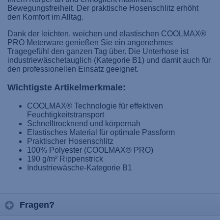
Bewegungsfreiheit. Der praktische Hosenschlitz erhöht
den Komfort im Alltag.
Dank der leichten, weichen und elastischen COOLMAX®
PRO Meterware genießen Sie ein angenehmes
Tragegefühl den ganzen Tag über. Die Unterhose ist
industriewäschetauglich (Kategorie B1) und damit auch für
den professionellen Einsatz geeignet.
Wichtigste Artikelmerkmale:
COOLMAX® Technologie für effektiven
Feuchtigkeitstransport
Schnelltrocknend und körpernah
Elastisches Material für optimale Passform
Praktischer Hosenschlitz
100% Polyester (COOLMAX® PRO)
190 g/m² Rippenstrick
Industriewäsche-Kategorie B1
Fragen?