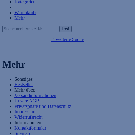
Kategorien
Warenkorb
Mehr
Erweiterte Suche
Mehr
Sonstiges
Bestseller
Mehr über...
Versandinformationen
Unsere AGB
Privatsphäre und Datenschutz
Impressum
Widerrufsrecht
Informationen
Kontaktformular
Sitemap