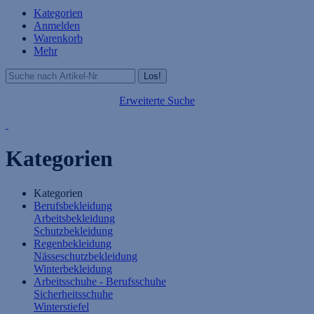
Kategorien
Anmelden
Warenkorb
Mehr
Erweiterte Suche
Kategorien
Kategorien
Berufsbekleidung
Arbeitsbekleidung
Schutzbekleidung
Regenbekleidung
Nässeschutzbekleidung
Winterbekleidung
Arbeitsschuhe - Berufsschuhe
Sicherheitsschuhe
Winterstiefel