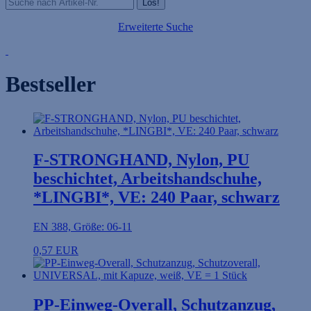
Erweiterte Suche
Bestseller
F-STRONGHAND, Nylon, PU
beschichtet, Arbeitshandschuhe,
*LINGBI*, VE: 240 Paar, schwarz
EN 388, Größe: 06-11
0,57 EUR
PP-Einweg-Overall, Schutzanzug,