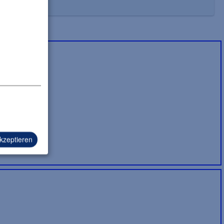
akzeptieren