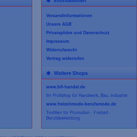
Informationen
Versandinformationen
Unsere AGB
Privatsphäre und Datenschutz
Impressum
Widerrufsrecht
Vertrag widerrufen
Weitere Shops
www.bfl-handel.de
Ihr Profishop für Handwerk, Bau, Industrie
www.freizeitmode-berufsmode.de
Textilien für Promotion - Freizeit -
Berufsbekleidung