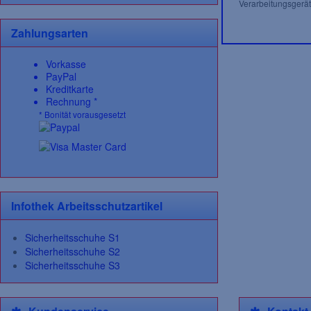
Verarbeitungsgerät
Zahlungsarten
Vorkasse
PayPal
Kreditkarte
Rechnung *
* Bonität vorausgesetzt
Infothek Arbeitsschutzartikel
Sicherheitsschuhe S1
Sicherheitsschuhe S2
Sicherheitsschuhe S3