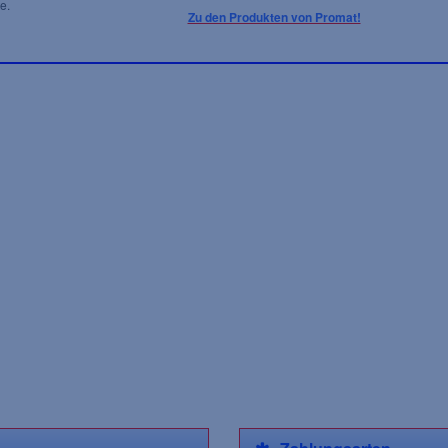
e.
Zu den Produkten von Promat!