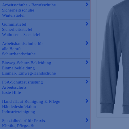
Arbeitsschuhe - Berufsschuhe
Sicherheitsschuhe
Winterstiefel
Gummistiefel
Sicherheitsstiefel
Wathosen - Seestiefel
Arbeitshandschuhe für
alle Berufe
Schutzhandschuhe
Einweg-Schutz-Bekleidung
Einmalbekleidung
Einmal-, Einweg-Handschuhe
PSA-Schutzausrüstung
Arbeitsschutz
Erste Hilfe
Hand-/Haut-Reinigung & Pflege
Händedesinfektion
Industriereinigung
Spezialbedarf für Praxis-
Klinik-, Pflege- &