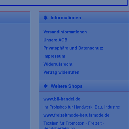
Informationen
Versandinformationen
Unsere AGB
Privatsphäre und Datenschutz
Impressum
Widerrufsrecht
Vertrag widerrufen
Weitere Shops
www.bfl-handel.de
Ihr Profishop für Handwerk, Bau, Industrie
www.freizeitmode-berufsmode.de
Textilien für Promotion - Freizeit -
Berufsbekleidung