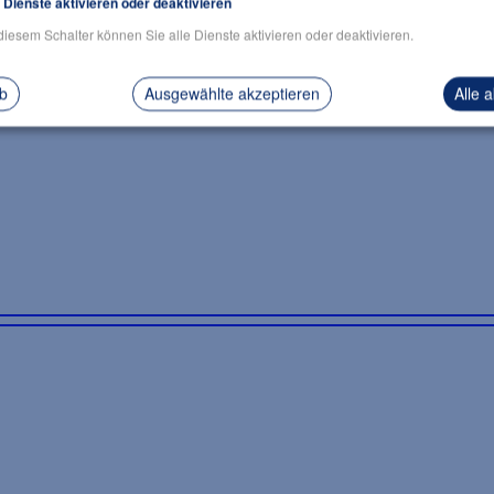
e Dienste aktivieren oder deaktivieren
diesem Schalter können Sie alle Dienste aktivieren oder deaktivieren.
ab
Ausgewählte akzeptieren
Alle 