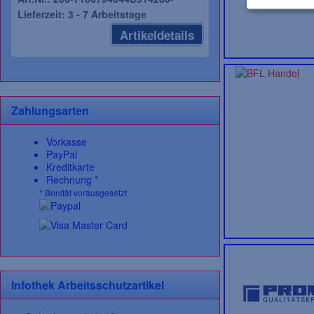
Lieferzeit: 3 - 7 Arbeitstage
Artikeldetails
Zahlungsarten
Vorkasse
PayPal
Kreditkarte
Rechnung *
* Bonität vorausgesetzt
Infothek Arbeitsschutzartikel