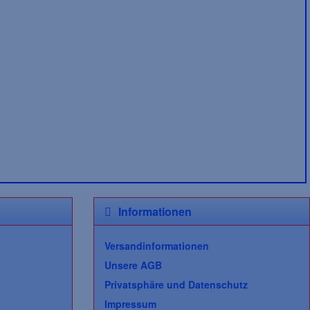
Informationen
Versandinformationen
Unsere AGB
Privatsphäre und Datenschutz
Impressum