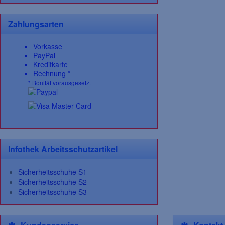
Zahlungsarten
Vorkasse
PayPal
Kreditkarte
Rechnung *
* Bonität vorausgesetzt
Infothek Arbeitsschutzartikel
Sicherheitsschuhe S1
Sicherheitsschuhe S2
Sicherheitsschuhe S3