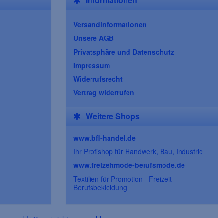
Informationen
Versandinformationen
Unsere AGB
Privatsphäre und Datenschutz
Impressum
Widerrufsrecht
Vertrag widerrufen
Weitere Shops
www.bfl-handel.de
Ihr Profishop für Handwerk, Bau, Industrie
www.freizeitmode-berufsmode.de
Textilien für Promotion - Freizeit -
Berufsbekleidung