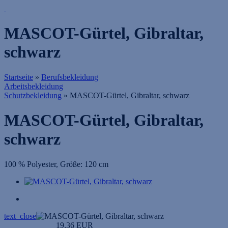
MASCOT-Gürtel, Gibraltar,
schwarz
Startseite
»
Berufsbekleidung
Arbeitsbekleidung
Schutzbekleidung
»
MASCOT-Gürtel, Gibraltar, schwarz
MASCOT-Gürtel, Gibraltar,
schwarz
100 % Polyester, Größe: 120 cm
text_close
19,36 EUR