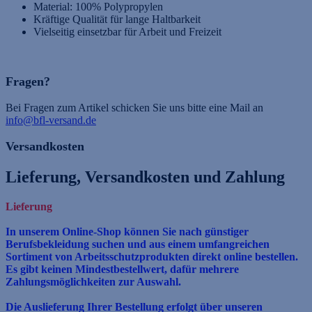
Material: 100% Polypropylen
Kräftige Qualität für lange Haltbarkeit
Vielseitig einsetzbar für Arbeit und Freizeit
Fragen?
Bei Fragen zum Artikel schicken Sie uns bitte eine Mail an
info@bfl-versand.de
Versandkosten
Lieferung, Versandkosten und Zahlung
Lieferung
In unserem Online-Shop können Sie nach günstiger
Berufsbekleidung suchen und aus einem umfangreichen
Sortiment von Arbeitsschutzprodukten direkt online bestellen.
Es gibt keinen
Mindestbestellwert, dafür mehrere
Zahlungsmöglichkeiten zur Auswahl.
Die Auslieferung Ihrer Bestellung erfolgt über unseren