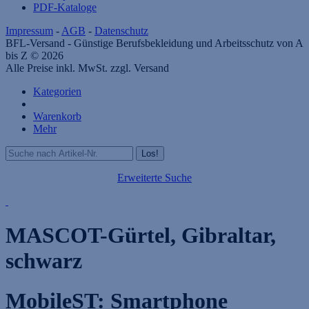
PDF-Kataloge
Impressum
-
AGB
-
Datenschutz
BFL-Versand - Günstige Berufsbekleidung und Arbeitsschutz von A
bis Z © 2026
Alle Preise inkl. MwSt. zzgl. Versand
Kategorien
Warenkorb
Mehr
Erweiterte Suche
MASCOT-Gürtel, Gibraltar,
schwarz
MobileST: Smartphone