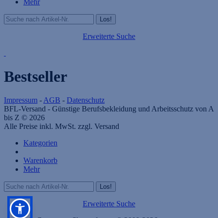
Mehr
Erweiterte Suche
Bestseller
Impressum
-
AGB
-
Datenschutz
BFL-Versand - Günstige Berufsbekleidung und Arbeitsschutz von A
bis Z © 2026
Alle Preise inkl. MwSt. zzgl. Versand
Kategorien
Warenkorb
Mehr
Erweiterte Suche