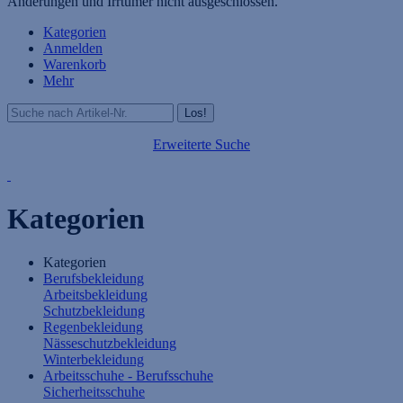
Änderungen und Irrtümer nicht ausgeschlossen.
Kategorien
Anmelden
Warenkorb
Mehr
Erweiterte Suche
Kategorien
Kategorien
Berufsbekleidung
Arbeitsbekleidung
Schutzbekleidung
Regenbekleidung
Nässeschutzbekleidung
Winterbekleidung
Arbeitsschuhe - Berufsschuhe
Sicherheitsschuhe