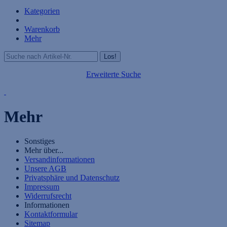
Kategorien
Warenkorb
Mehr
Erweiterte Suche
Mehr
Sonstiges
Mehr über...
Versandinformationen
Unsere AGB
Privatsphäre und Datenschutz
Impressum
Widerrufsrecht
Informationen
Kontaktformular
Sitemap