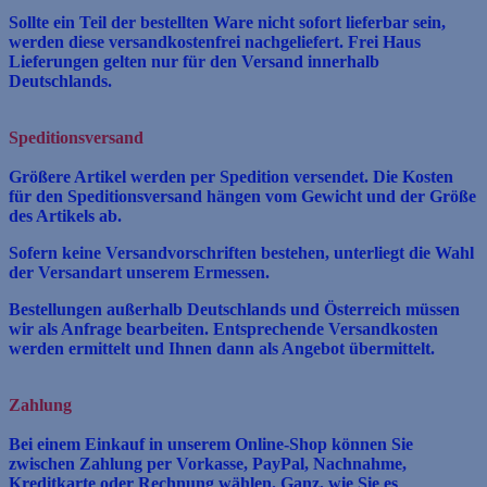
Sollte ein Teil der bestellten Ware nicht sofort lieferbar sein,
werden diese versandkostenfrei nachgeliefert. Frei Haus
Lieferungen gelten nur für den Versand innerhalb
Deutschlands.
Speditionsversand
Größere Artikel werden per Spedition versendet. Die Kosten
für den Speditionsversand hängen vom Gewicht und der Größe
des Artikels ab.
Sofern keine Versandvorschriften bestehen, unterliegt die Wahl
der Versandart unserem Ermessen.
Bestellungen außerhalb Deutschlands und Österreich müssen
wir als Anfrage bearbeiten. Entsprechende Versandkosten
werden ermittelt und Ihnen dann als Angebot übermittelt.
Zahlung
Bei einem Einkauf in unserem Online-Shop können Sie
zwischen Zahlung per Vorkasse, PayPal, Nachnahme,
Kreditkarte oder Rechnung wählen. Ganz, wie Sie es