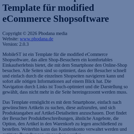
Template für modified
eCommerce Shopsoftware
Copyright © 2026 Phodana media
Website:
www.phodana.de
Version: 2.0.3
MobileST ist ein Template für die modified eCommerce
Shopsoftware, das allen Shop-Besuchern ein komfortables
Einkaufserlebnis bietet, die mit dem Smartphone den Online-Shop
besuchen. Alle Seiten sind so optimiert, dass der Besucher schnell
und einfach durch die einzelnen Shopseiten navigieren kann und
sofort alle nötigen Informationen auf einem Blick hat. Die
Navigation durch Links ist Touch-optimiert und die Darstellung so
gewählt, dass nicht mehr in die Seite hereingezoomt werden muss.
Das Template ermöglicht es mit dem Smartphone, einfach nach
gewünschten Artikeln zu suchen, diese aufzurufen, und sich
Produktangaben auf Artikel-Detailseiten anzuschauen. Dort findet
der Besucher Produktbeschreibungen, ähnliche Angebote, die
Option, den Artikel in den Warenkorb zu legen anschließend zu
bestellen. Weiterhin kann das Kundenkonto verwaltet werden und