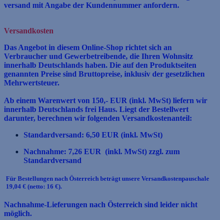
versand mit Angabe der Kundennummer anfordern.
Versandkosten
Das Angebot in diesem Online-Shop richtet sich an
Verbraucher und Gewerbetreibende, die Ihren Wohnsitz
innerhalb Deutschlands haben. Die auf den Produktseiten
genannten Preise sind
Bruttopreise, inklusiv der gesetzlichen
Mehrwertsteuer.
Ab einem Warenwert von 150,- EUR (inkl. MwSt) liefern wir
innerhalb Deutschlands frei Haus. Liegt der Bestellwert
darunter, berechnen wir folgenden Versandkostenanteil:
Standardversand: 6,50 EUR (inkl. MwSt)
Nachnahme: 7,26 EUR (inkl. MwSt) zzgl. zum
Standardversand
Für Bestellungen nach Österreich beträgt unsere Versandkostenpauschale
19,04 € (netto: 16 €).
Nachnahme-Lieferungen nach Österreich sind leider nicht
möglich.