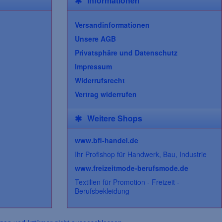
Informationen
Versandinformationen
Unsere AGB
Privatsphäre und Datenschutz
Impressum
Widerrufsrecht
Vertrag widerrufen
Weitere Shops
www.bfl-handel.de
Ihr Profishop für Handwerk, Bau, Industrie
www.freizeitmode-berufsmode.de
Textilien für Promotion - Freizeit -
Berufsbekleidung