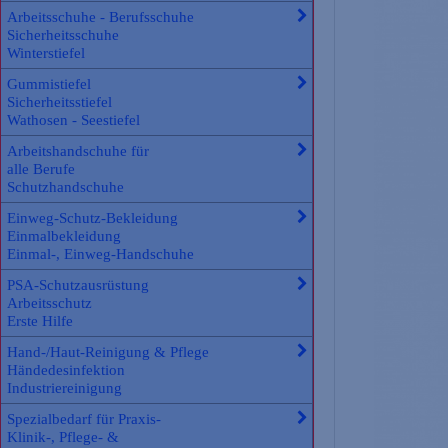
Arbeitsschuhe - Berufsschuhe
Sicherheitsschuhe
Winterstiefel
Gummistiefel
Sicherheitsstiefel
Wathosen - Seestiefel
Arbeitshandschuhe für
alle Berufe
Schutzhandschuhe
Einweg-Schutz-Bekleidung
Einmalbekleidung
Einmal-, Einweg-Handschuhe
PSA-Schutzausrüstung
Arbeitsschutz
Erste Hilfe
Hand-/Haut-Reinigung & Pflege
Händedesinfektion
Industriereinigung
Spezialbedarf für Praxis-
Klinik-, Pflege- &