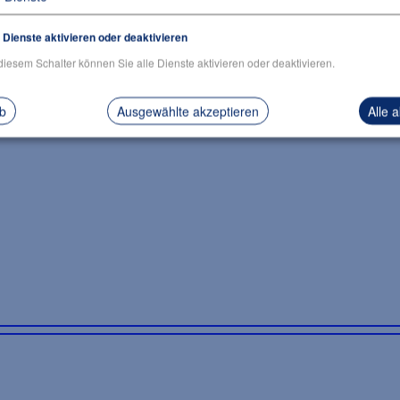
iv
e Dienste aktivieren oder deaktivieren
diesem Schalter können Sie alle Dienste aktivieren oder deaktivieren.
ab
Ausgewählte akzeptieren
Alle 