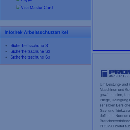
Infothek Arbeitsschutzartikel
Sicherheitsschuhe S1
Sicherheitsschuhe S2
Sicherheitsschuhe S3
Um Leistung- und F
Maschinen und Ger
gewährleisten, kom
Pflege, Reinigung 
sensiblen Bereiche
Gas- und Trinkwas
definierte Normen 
Branchenverbände 
PROMAT bietet auch