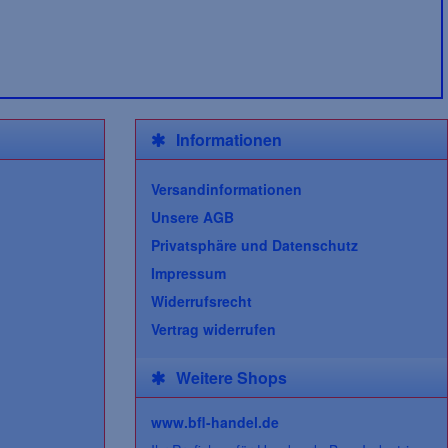
Informationen
Versandinformationen
Unsere AGB
Privatsphäre und Datenschutz
Impressum
Widerrufsrecht
Vertrag widerrufen
Weitere Shops
www.bfl-handel.de