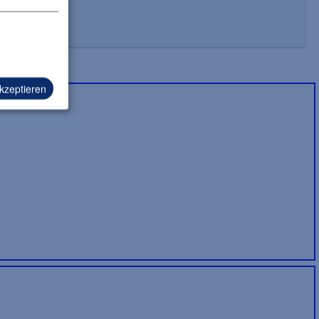
akzeptieren