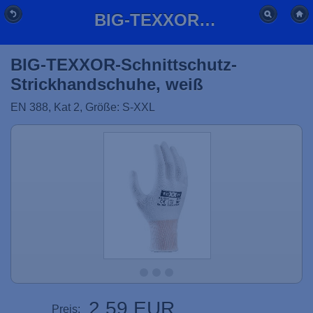
BIG-TEXXOR-Schnittschutz-Strickhandschuhe, weiß
BIG-TEXXOR-Schnittschutz-
Strickhandschuhe, weiß
EN 388, Kat 2, Größe: S-XXL
2,59 EUR
Preis: